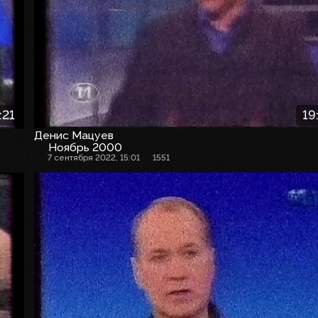
:21
19
Денис Мацуев
Ноябрь 2000
7 сентября 2022, 15:01
1551