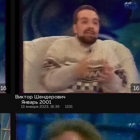
:16
16
Виктор Шендерович
Январь 2001
13 января 2023, 16:39
1331