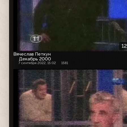
12
Вячеслав Петкун
Декабрь 2000
7 сентября 2022, 15:02
1581