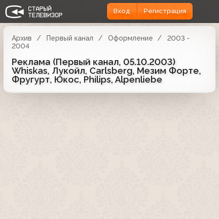
Вход
Регистрация
Архив
Первый канал
Оформление
2003 -
2004
Реклама (Первый канал, 05.10.2003)
Whiskas, Лукойл, Carlsberg, Мезим Форте,
Фругурт, Юкос, Philips, Alpenliebe