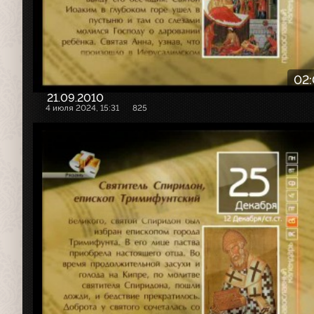
02
21.09.2010
4 июля 2024, 15:31
825