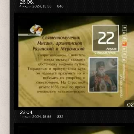
26.06.
4 июля 2024, 15:58
846
02
22.04.
4 июля 2024, 15:55
832