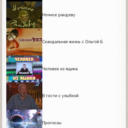
Ночное рандеву
Скандальная жизнь с Ольгой Б.
Человек из ящика
В гости с улыбкой
Прогнозы