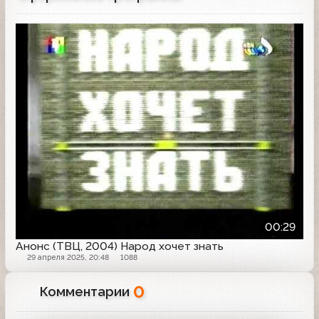
Анонс
00:29
Анонс (ТВЦ, 2004) Народ хочет знать
29 апреля 2025, 20:48
1088
0
Комментарии