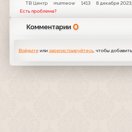
ТВ Центр
murmeow
1413
8 декабря 2023,
Есть проблема?
0
Комментарии
Войдите
или
зарегистрируйтесь
, чтобы добавит