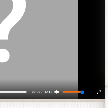
00:00
12:10