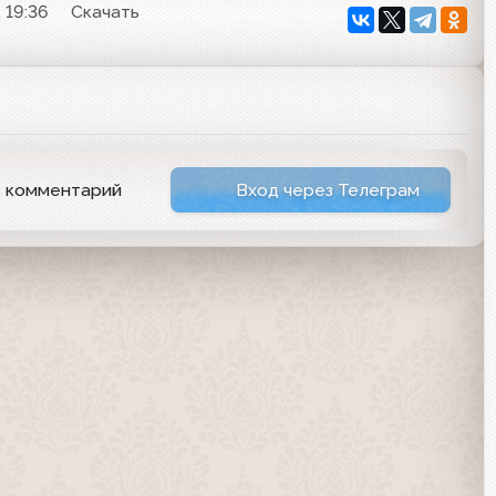
 19:36
Скачать
ь комментарий
Вход через Телеграм