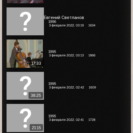
Евгений Светланов
1996
3 февраля 2022, 03:19
1634
1995
3 февраля 2022, 03:13
1866
17:33
1995
3 февраля 2022, 02:42
1609
38:25
1995
3 февраля 2022, 02:41
1728
21:15