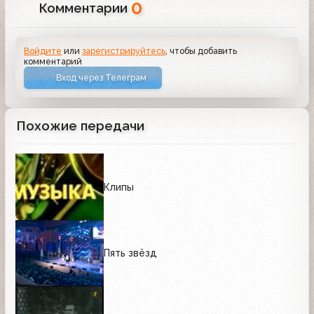
0
Комментарии
Войдите
или
зарегистрируйтесь
, чтобы добавить
комментарий
Вход через Телеграм
Похожие передачи
Клипы
Пять звёзд