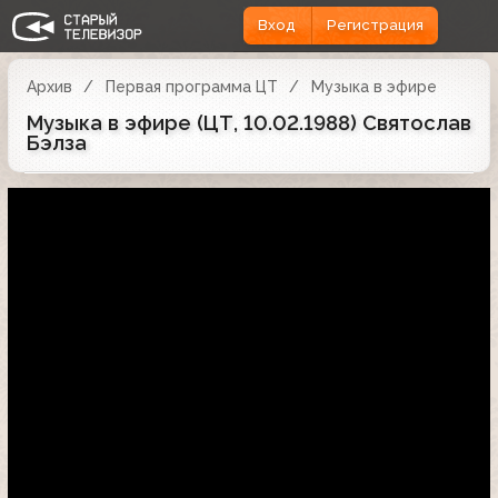
Вход
Регистрация
Архив
Первая программа ЦТ
Музыка в эфире
Музыка в эфире (ЦТ, 10.02.1988) Святослав
Бэлза