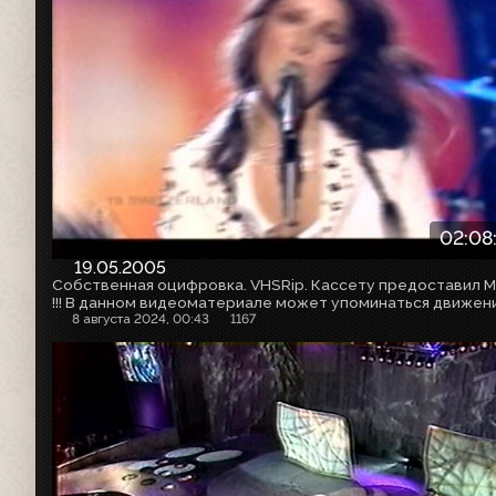
02:08
19.05.2005
8 августа 2024, 00:43
1167