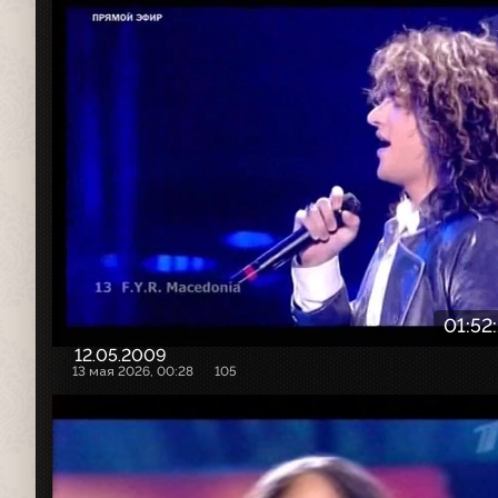
01:52
12.05.2009
13 мая 2026, 00:28
105