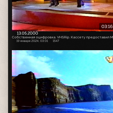
03:16
13.05.2000
19 января 2024, 03:01
1547