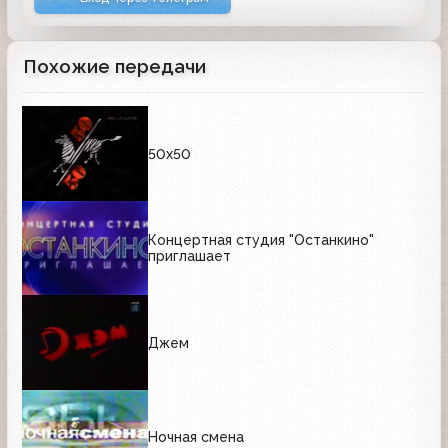
Похожие передачи
50х50
Концертная студия "Останкино"
приглашает
Джем
Ночная смена