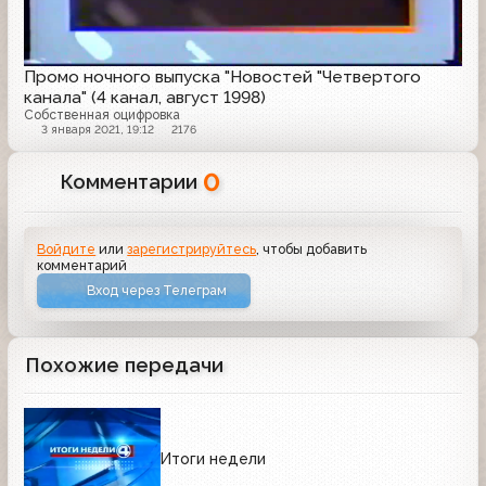
Промо ночного выпуска "Новостей "Четвертого
канала" (4 канал, август 1998)
Собственная оцифровка
3 января 2021, 19:12
2176
0
Комментарии
Войдите
или
зарегистрируйтесь
, чтобы добавить
комментарий
Вход через Телеграм
Похожие передачи
Итоги недели