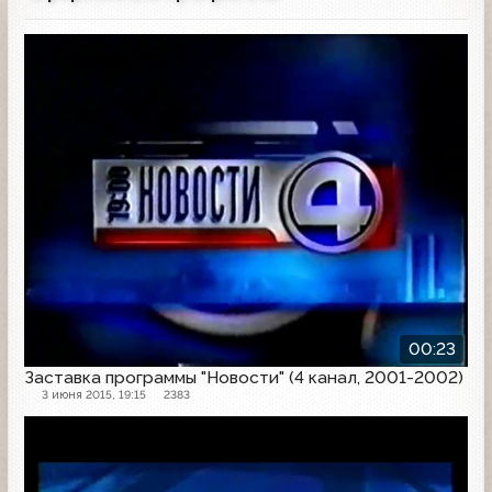
Заставка программы
00:23
Заставка программы "Новости" (4 канал, 2001-2002)
3 июня 2015, 19:15
2383
Другое