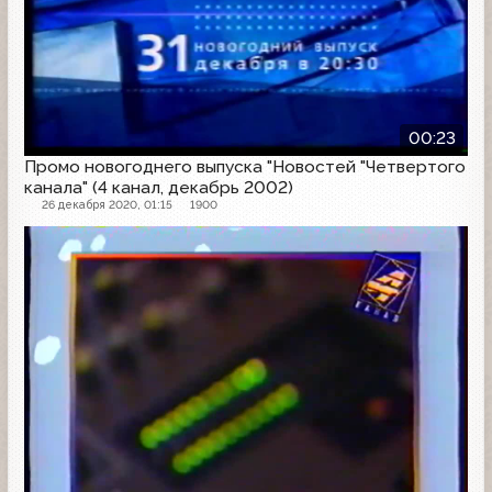
00:23
Промо новогоднего выпуска "Новостей "Четвертого
канала" (4 канал, декабрь 2002)
26 декабря 2020, 01:15
1900
Проморолик