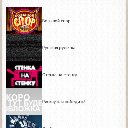
Большой спор
Русская рулетка
Стенка на стенку
Рискнуть и победить!