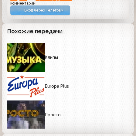
комментарий
Вход через Телеграм
Похожие передачи
Клипы
Europa Plus
Просто