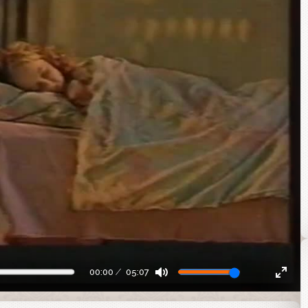
00:00
05:07