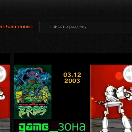
 добавленные