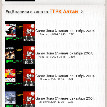
ГТРК Алтай
Ещё записи с канала
Game Зона (7 канал; сентябрь 2004)
9 августа 2024, 15:45
1321
09:29
Game Зона (7 канал; октябрь 2004)
9 августа 2024, 15:48
1439
10:10
Game Зона (7 канал; сентябрь 2004)
27 июля 2024, 17:19
1301
09:06
Game Зона (7 канал; сентябрь 2004)
27 июля 2024, 17:16
1233