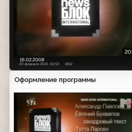
20
16.02.2008
20 февраля 2021, 02:53
1652
Оформление программы
Другое