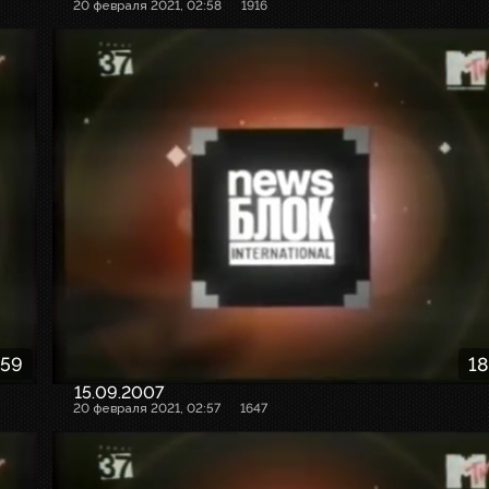
20 февраля 2021, 02:58
1916
:59
18
15.09.2007
20 февраля 2021, 02:57
1647