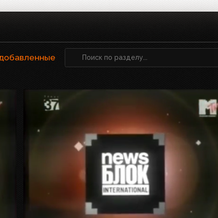
 добавленные