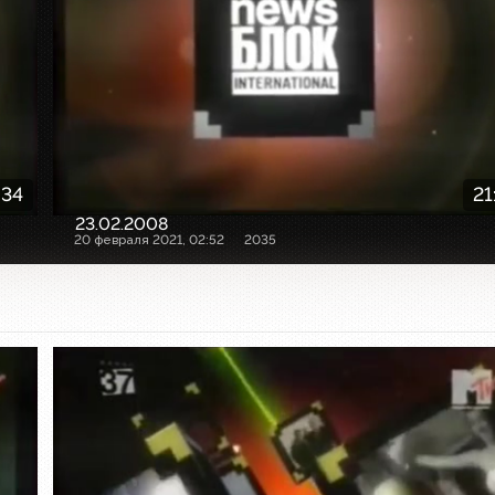
:34
21
23.02.2008
20 февраля 2021, 02:52
2035
Заставка программы