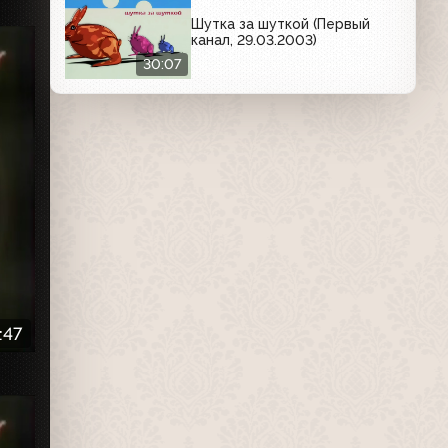
Шутка за шуткой (Первый
канал, 29.03.2003)
30:07
:47