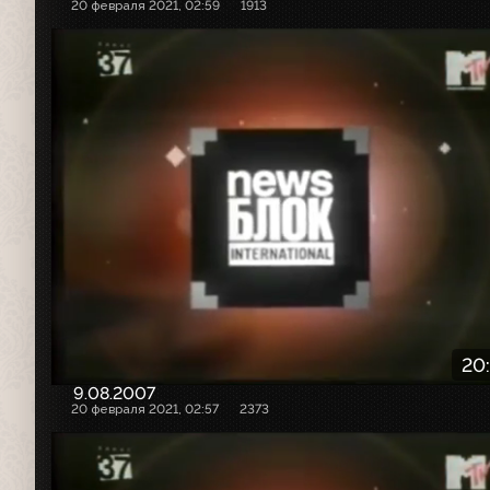
20 февраля 2021, 02:59
1913
20
9.08.2007
20 февраля 2021, 02:57
2373