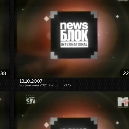
:38
22
13.10.2007
20 февраля 2021, 02:53
2175