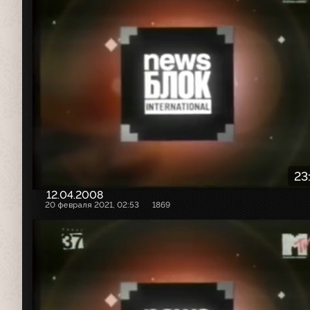
23
12.04.2008
20 февраля 2021, 02:53
1869