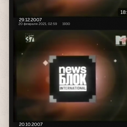
18
29.12.2007
20 февраля 2021, 02:59
1930
20.10.2007