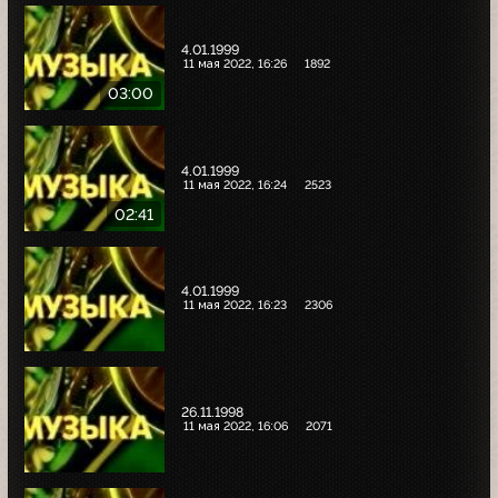
4.01.1999
11 мая 2022, 16:26
1892
03:00
4.01.1999
11 мая 2022, 16:24
2523
02:41
4.01.1999
11 мая 2022, 16:23
2306
26.11.1998
11 мая 2022, 16:06
2071