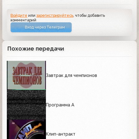
Войдите
или
зарегистрируйтесь
, чтобы добавить
комментарий
Вход через Телеграм
Похожие передачи
Завтрак для чемпионов
Программа А
Клип-антракт