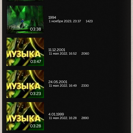
1994
1 ноября 2023, 23:37
1423
03:38
11.12.2001
11 мая 2022, 16:52
2060
03:47
24.05.2001
11 мая 2022, 16:49
2330
03:23
4.01.1999
11 мая 2022, 16:28
2890
03:28