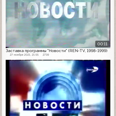
00:11
Заставка программы "Новости" (REN-TV, 1998-1999)
27 ноября 2021, 21:55
2739
Заставка программы