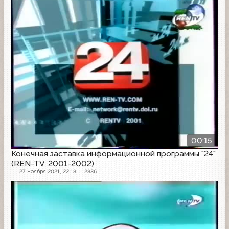
00:15
Конечная заставка информационной программы "24"
(REN-TV, 2001-2002)
27 ноября 2021, 22:18
2836
Заставка программы