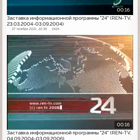
00:16
Заставка информационной программы "24" (REN-TV,
23.03.2004-03.09.2004)
27 ноября 2021, 22:36
2424
Заставка программы
00:16
Заставка информационной программы "24" (REN-TV,
04.09.2004-03.09.2006)