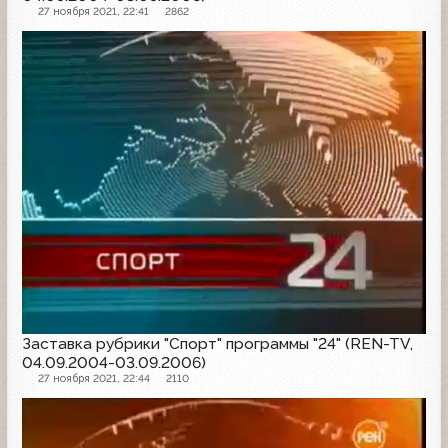
27 ноября 2021, 22:41
2862
Заставка программы
Заставка рубрики "Спорт" программы "24" (REN-TV,
04.09.2004-03.09.2006)
27 ноября 2021, 22:44
2110
Заставка программы