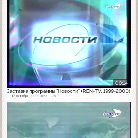
00:14
Заставка программы "Новости" (REN-TV, 1999-2000)
17 октября 2020, 18:45
2913
Заставка программы