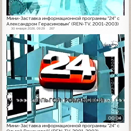
Мини-Заставка информационной программы "24" с
Александром Герасимовым* (REN-TV, 2001-2003)
30 января 2026, 09:29
267
00:04
Мини-Заставка информационной программы "24" с