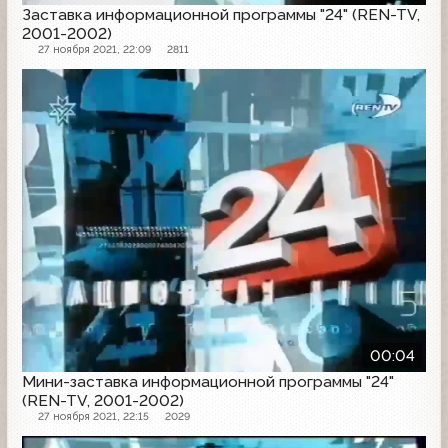
Заставка информационной программы "24" (REN-TV,
2001-2002)
27 ноября 2021, 22:09
2811
Заставка программы
00:04
Мини-заставка информационной программы "24"
(REN-TV, 2001-2002)
27 ноября 2021, 22:15
2029