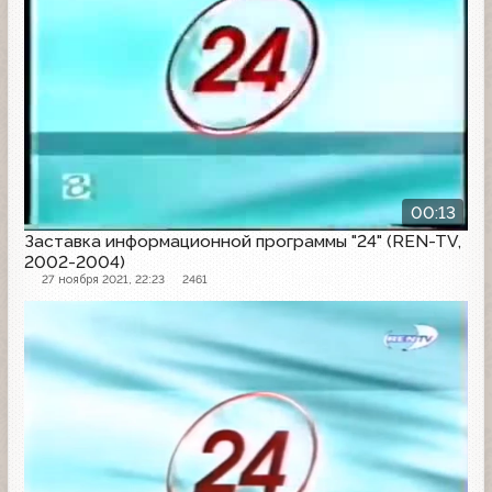
00:13
Заставка информационной программы "24" (REN-TV,
2002-2004)
27 ноября 2021, 22:23
2461
Заставка программы