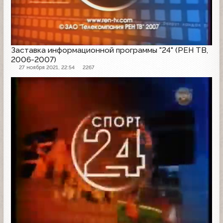
Заставка информационной программы "24" (РЕН ТВ,
2006-2007)
27 ноября 2021, 22:54
2267
Заставка программы