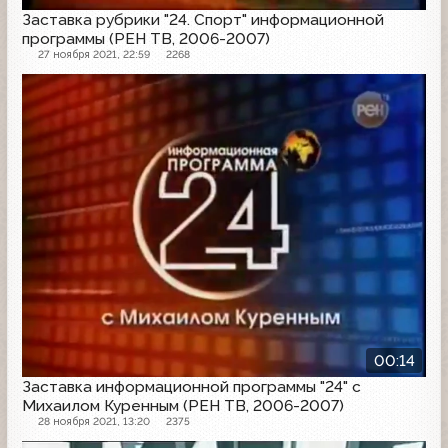
Заставка рубрики "24. Спорт" информационной
программы (РЕН ТВ, 2006-2007)
27 ноября 2021, 22:59
2268
Заставка программы
00:14
Заставка информационной программы "24" с
Михаилом Куренным (РЕН ТВ, 2006-2007)
28 ноября 2021, 13:20
2375