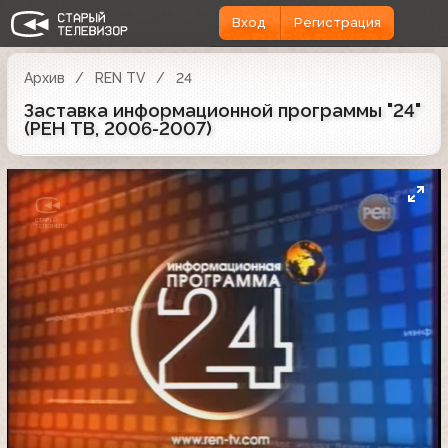
Вход
Регистрация
Архив
REN TV
24
Заставка информационной программы "24"
(РЕН ТВ, 2006-2007)