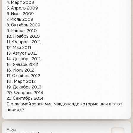
4. Март 2009
5. Апрель 2009
6. Июнь 2009
7. Июль 2009
8. Октябрь 2009
9. Январь 2010
10. Ноябрь 2010
11. Февраль 2011
12. Май 2011
13. Август 2011
14. Декабрь 2011
15. Январь 2012
16. Июль 2012
17. Октябрь 2012
18 . Март 2013
19. Декабрь 2013
20. Февраль 2014
21. Сентябрь 2014
С рекламой хэппи мил макдоналдс которые шли в этот
период?
Mitya