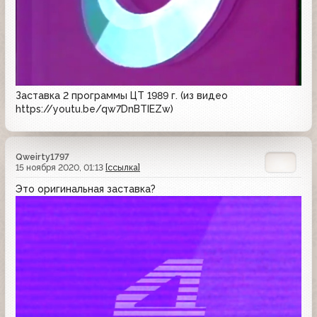
Заставка 2 программы ЦТ 1989 г. (из видео
https://youtu.be/qw7DnBTIEZw)
Qweirty1797
15 ноября 2020, 01:13
[ссылка]
Это оригинальная заставка?