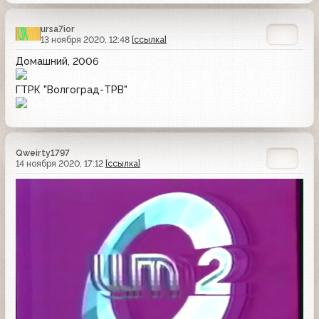
ursa7ior
13 ноября 2020, 12:48
[ссылка]
Домашний, 2006
ГТРК "Волгоград-ТРВ"
Qweirty1797
14 ноября 2020, 17:12
[ссылка]