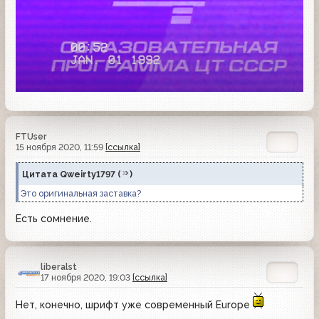
FTUser
15 ноября 2020, 11:59
[ссылка]
Цитата
Qweirty1797
(
)
Это оригинальная заставка?
Есть сомнение.
liberalst
17 ноября 2020, 19:03
[ссылка]
Нет, конечно, шрифт уже современный Europe