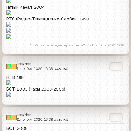
Пятый Канал, 2004
РТС (Радио-Телевидение-Сербии), 1990
Сообщение отредактировал
ursa7ior
- 11 ноября 2020, 13:57
ursa7ior
11 ноября 2020, 16:03
[ссылка]
НТВ, 1994
БСТ, 2003 (Часы 2003-2006)
ursa7ior
11 ноября 2020, 16:08
[ссылка]
БСТ, 2009