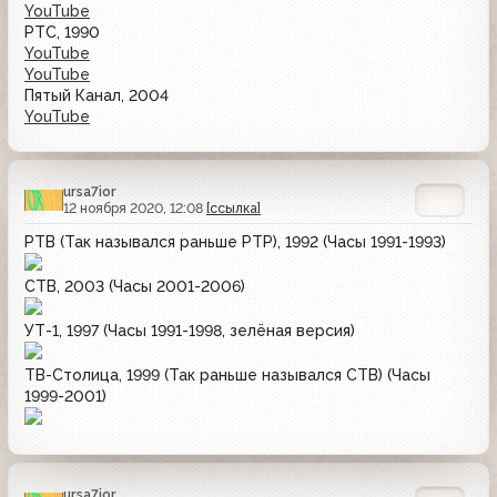
YouTube
РТС, 1990
YouTube
YouTube
Пятый Канал, 2004
YouTube
ursa7ior
12 ноября 2020, 12:08
[ссылка]
РТВ (Так назывался раньше РТР), 1992 (Часы 1991-1993)
СТВ, 2003 (Часы 2001-2006)
УТ-1, 1997 (Часы 1991-1998, зелёная версия)
ТВ-Столица, 1999 (Так раньше назывался СТВ) (Часы
1999-2001)
ursa7ior