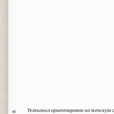
Телеканал ориентирован на женскую а