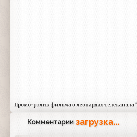
Промо-ролик фильма о леопардах телеканала "
загрузка...
Комментарии