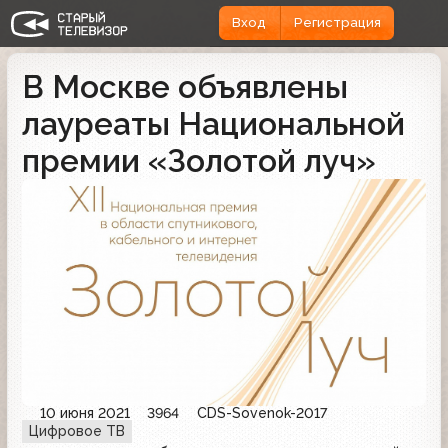
Вход
Регистрация
В Москве объявлены
лауреаты Национальной
премии «Золотой луч»
10 июня 2021
3964
CDS-Sovenok-2017
Цифровое ТВ