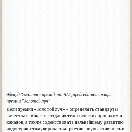
Эдуард Сагалаев - президент НАТ, председатель жюри
премии "Золотой луч"
Цели премии «Золотой луч» – определять стандарты
качества в области создания тематических программ и
каналов, а также содействовать дальнейшему развитию
индустрии, стимулировать маркетинговую активность и