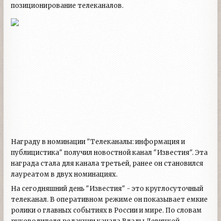
позиционирование телеканалов.
Награду в номинации "Телеканалы: информация и
публицистика" получил новостной канал "Известия". Эта
награда стала для канала третьей, ранее он становился
лауреатом в двух номинациях.
На сегодняшний день "Известия" - это круглосуточный
телеканал. В оперативном режиме он показывает емкие
ролики о главных событиях в России и мире. По словам