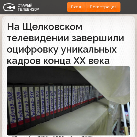
Вход
Регистрация
На Щелковском
телевидении завершили
оцифровку уникальных
кадров конца ХХ века