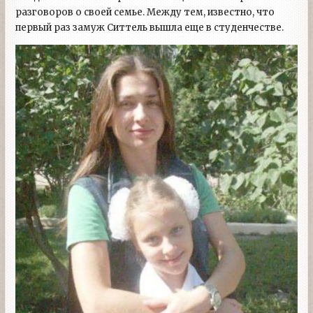
разговоров о своей семье. Между тем, известно, что
первый раз замуж Ситтель вышла еще в студенчестве.