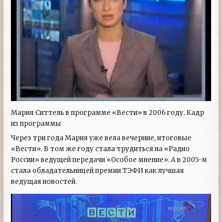
Мария Ситтель в программе «Вести» в 2006 году. Кадр
из программы
Через три года Мария уже вела вечерние, итоговые
«Вести». В том же году стала трудиться на «Радио
России» ведущей передачи «Особое мнение». А в 2005-м
стала обладательницей премии ТЭФИ как лучшая
ведущая новостей.