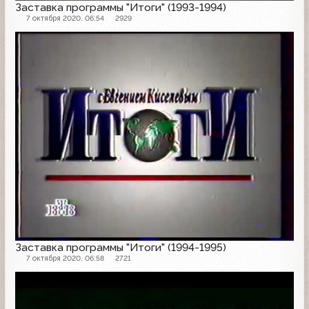
Заставка программы "Итоги" (1993-1994)
7 октября 2020, 06:54
2929
Заставка программы
Заставка программы "Итоги" (1994-1995)
7 октября 2020, 06:58
2721
Анонс