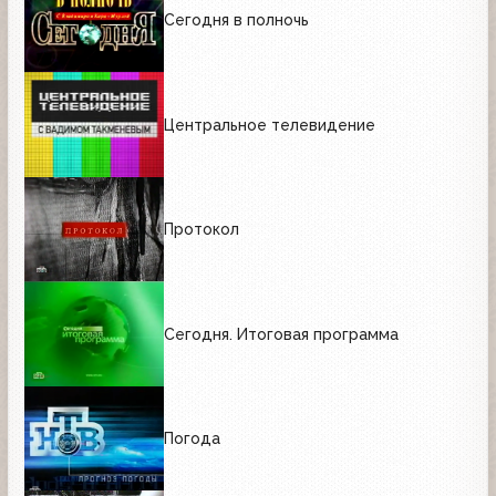
Сегодня в полночь
Центральное телевидение
Протокол
Сегодня. Итоговая программа
Погода