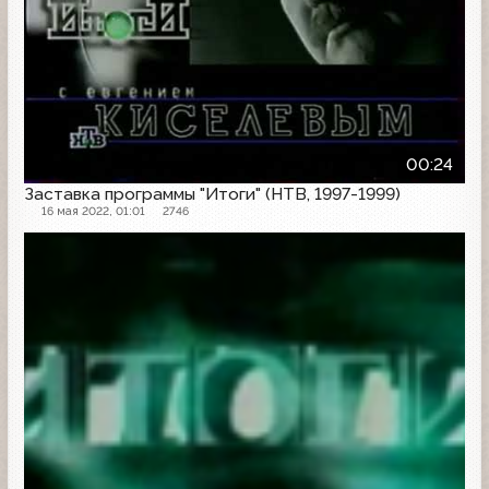
00:24
Заставка программы "Итоги" (НТВ, 1997-1999)
16 мая 2022, 01:01
2746
Анонс