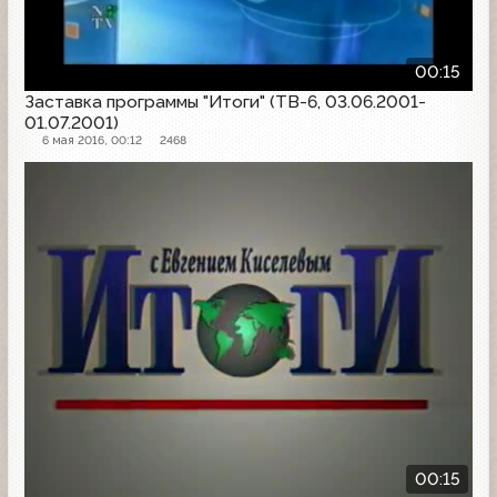
00:15
Заставка программы "Итоги" (ТВ-6, 03.06.2001-
01.07.2001)
6 мая 2016, 00:12
2468
Заставка программы
00:15