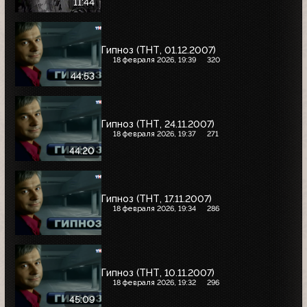
11:44
Гипноз (ТНТ, 01.12.2007)
18 февраля 2026, 19:39
320
44:53
Гипноз (ТНТ, 24.11.2007)
18 февраля 2026, 19:37
271
44:20
Гипноз (ТНТ, 17.11.2007)
18 февраля 2026, 19:34
286
Гипноз (ТНТ, 10.11.2007)
18 февраля 2026, 19:32
296
45:09