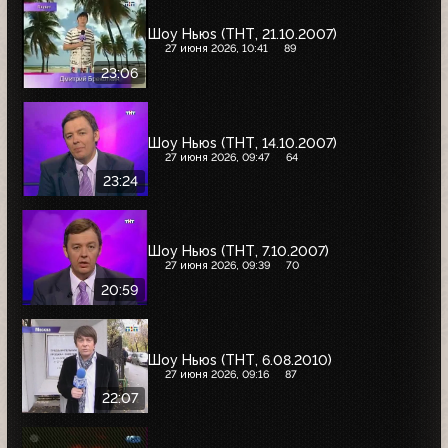
Шоу Ньюs (ТНТ, 21.10.2007)
27 июня 2026, 10:41
89
23:06
Шоу Ньюs (ТНТ, 14.10.2007)
27 июня 2026, 09:47
64
23:24
Шоу Ньюs (ТНТ, 7.10.2007)
27 июня 2026, 09:39
70
20:59
Шоу Ньюs (ТНТ, 6.08.2010)
27 июня 2026, 09:16
87
22:07