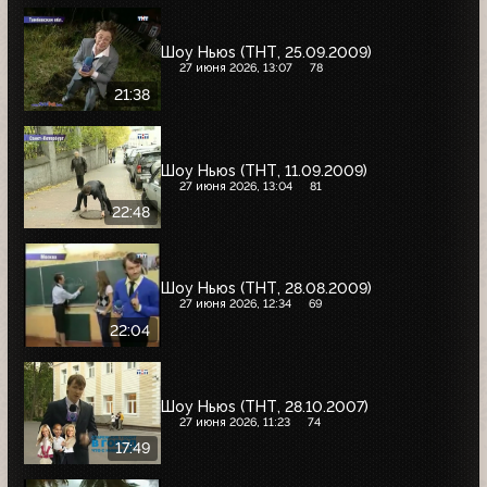
Шоу Ньюs (ТНТ, 25.09.2009)
27 июня 2026, 13:07
78
21:38
Шоу Ньюs (ТНТ, 11.09.2009)
27 июня 2026, 13:04
81
22:48
Шоу Ньюs (ТНТ, 28.08.2009)
27 июня 2026, 12:34
69
22:04
Шоу Ньюs (ТНТ, 28.10.2007)
27 июня 2026, 11:23
74
17:49