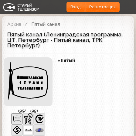
Вход
Регистрация
Архив
Пятый канал
Пятый канал (Ленинградская программа
ЦТ, Петербург - Пятый канал, ТРК
Петербург)
«Пя́тый
1952 - 1991