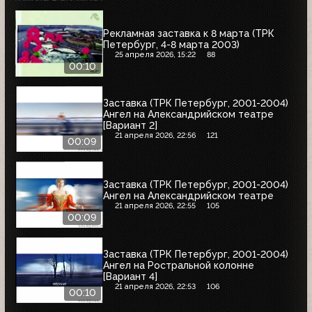
Рекламная заставка к 8 марта (ТРК
Петербург, 4-8 марта 2003)
25 апреля 2026, 15:22
88
00:10
Заставка (ТРК Петербург, 2001-2004)
Ангел на Александрийском театре
[Вариант 2]
21 апреля 2026, 22:56
121
00:09
Заставка (ТРК Петербург, 2001-2004)
Ангел на Александрийском театре
21 апреля 2026, 22:55
105
00:09
Заставка (ТРК Петербург, 2001-2004)
Ангел на Ростральной колонне
[Вариант 4]
21 апреля 2026, 22:53
106
00:10