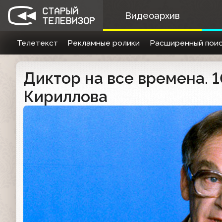
Видеоархив
Телетекст
Рекламные ролики
Расширенный поис
Диктор на все времена. 1
Кириллова