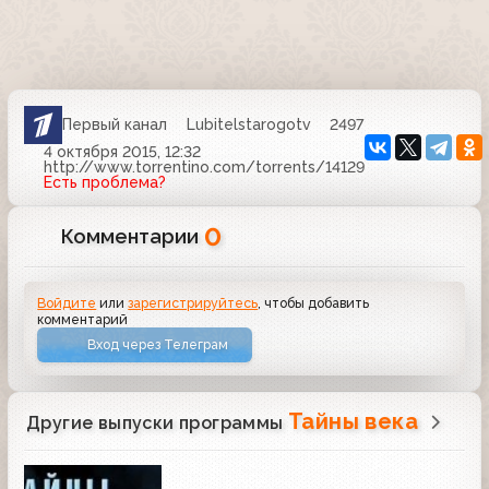
Первый канал
Lubitelstarogotv
2497
4 октября 2015, 12:32
http://www.torrentino.com/torrents/14129
Есть проблема?
0
Комментарии
Войдите
или
зарегистрируйтесь
, чтобы добавить
комментарий
Вход через Телеграм
Тайны века
Другие выпуски программы