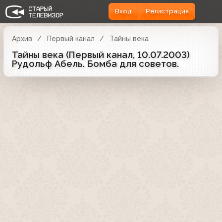
Вход
Регистрация
Архив
Первый канал
Тайны века
Тайны века (Первый канал, 10.07.2003)
Рудольф Абель. Бомба для советов.