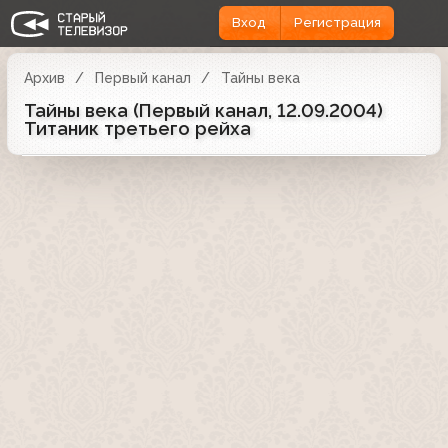
Вход
Регистрация
Архив
Первый канал
Тайны века
Тайны века (Первый канал, 12.09.2004)
Титаник третьего рейха