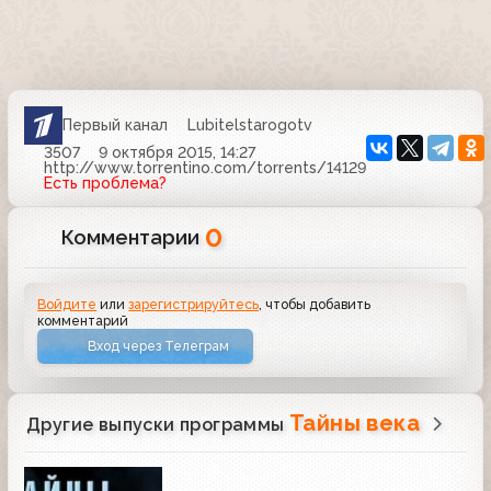
Первый канал
Lubitelstarogotv
3507
9 октября 2015, 14:27
http://www.torrentino.com/torrents/14129
Есть проблема?
0
Комментарии
Войдите
или
зарегистрируйтесь
, чтобы добавить
комментарий
Вход через Телеграм
Тайны века
Другие выпуски программы