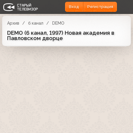
Вход
Регистрация
Архив
6 канал
DEMO
DEMO (6 канал, 1997) Новая академия в
Павловском дворце