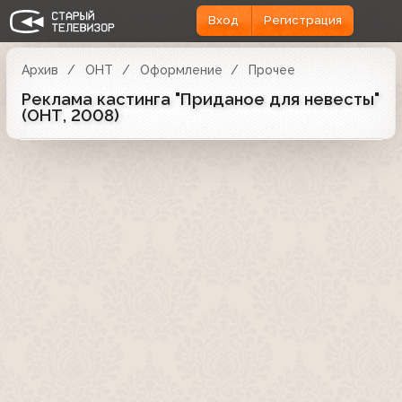
Вход
Регистрация
Архив
ОНТ
Оформление
Прочее
Реклама кастинга "Приданое для невесты"
(ОНТ, 2008)