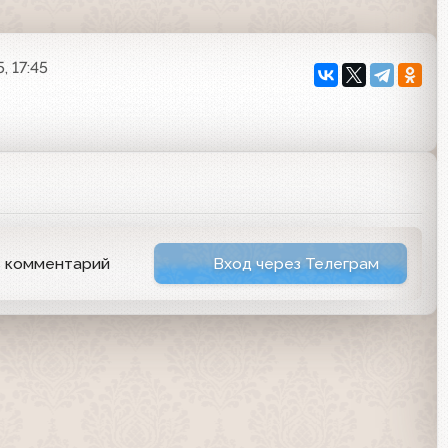
, 17:45
ь комментарий
Вход через Телеграм