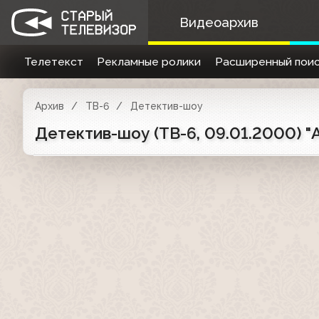
Видеоархив
Телетекст
Рекламные ролики
Расширенный поис
Архив
ТВ-6
Детектив-шоу
Детектив-шоу (ТВ-6, 09.01.2000) "