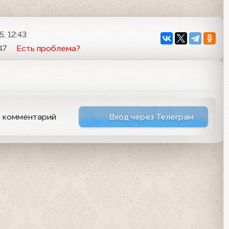
, 12:43
47
Есть проблема?
ь комментарий
Вход через Телеграм