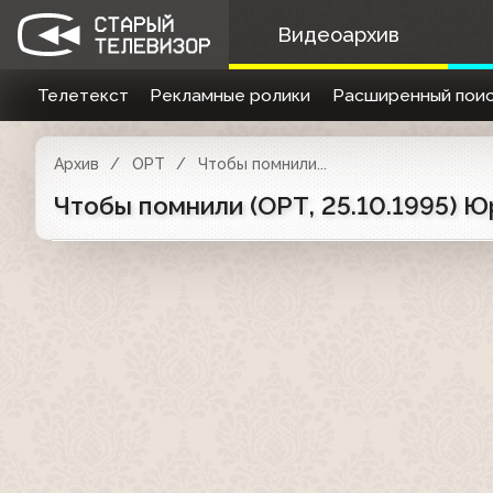
Видеоархив
Телетекст
Рекламные ролики
Расширенный поис
Архив
ОРТ
Чтобы помнили...
Чтобы помнили (ОРТ, 25.10.1995) Ю