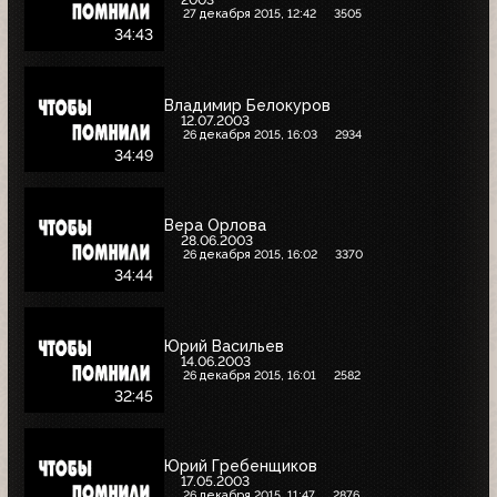
27 декабря 2015, 12:42
3505
34:43
Владимир Белокуров
12.07.2003
26 декабря 2015, 16:03
2934
34:49
Вера Орлова
28.06.2003
26 декабря 2015, 16:02
3370
34:44
Юрий Васильев
14.06.2003
26 декабря 2015, 16:01
2582
32:45
Юрий Гребенщиков
17.05.2003
26 декабря 2015, 11:47
2876