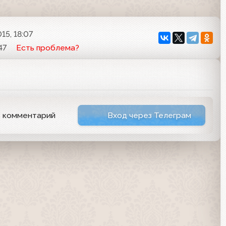
15, 18:07
47
Есть проблема?
ь комментарий
Вход через Телеграм