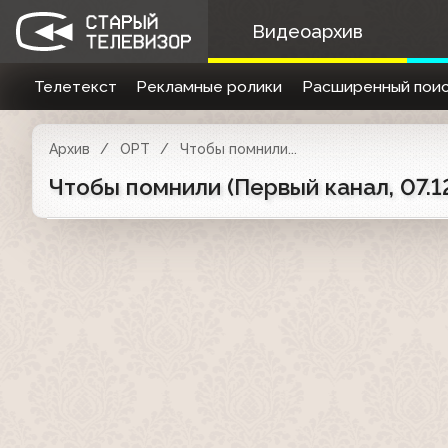
Видеоархив
Телетекст
Рекламные ролики
Расширенный поис
Архив
ОРТ
Чтобы помнили...
Чтобы помнили (Первый канал, 07.1