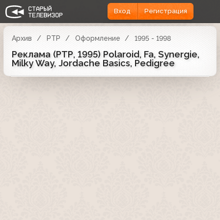
Вход
Регистрация
Архив
РТР
Оформление
1995 - 1998
Реклама (РТР, 1995) Polaroid, Fa, Synergie,
Milky Way, Jordache Basics, Pedigree