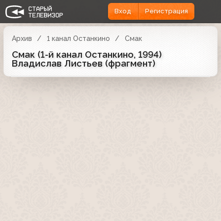
Вход
Регистрация
Архив
1 канал Останкино
Смак
Смак (1-й канал Останкино, 1994)
Владислав Листьев (фрагмент)