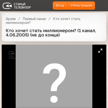
Вход
Регистрация
Архив
Первый канал
Кто хочет стать
миллионером?
Кто хочет стать миллионером? (1 канал,
4.06.2005) (не до конца)