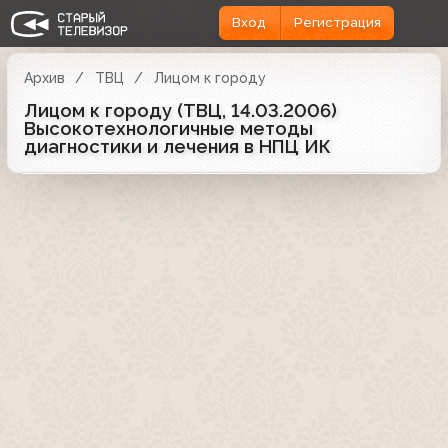
Вход
Регистрация
Архив
ТВЦ
Лицом к городу
Лицом к городу (ТВЦ, 14.03.2006)
Высокотехнологичные методы
диагностики и лечения в НПЦ ИК