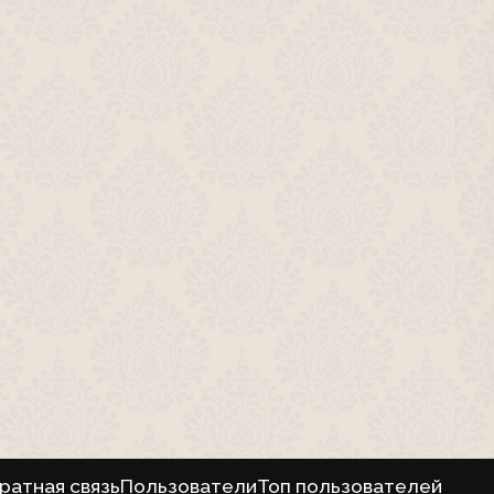
ратная связь
Пользователи
Топ пользователей