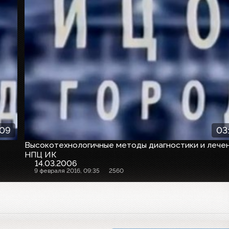
:09
03
Высокотехнологичные методы диагностики и лечен
НПЦ ИК
14.03.2006
9 февраля 2016, 09:35
2560