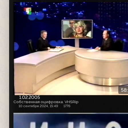
58
1.02.2005
Собственная оцифровка. VHSRip
10 сентября 2024, 15:49
1776