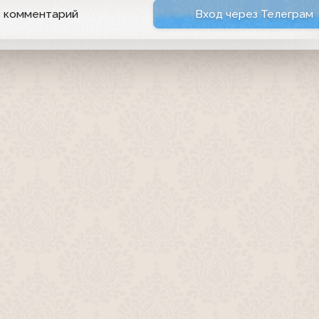
ь комментарий
Вход через Телеграм