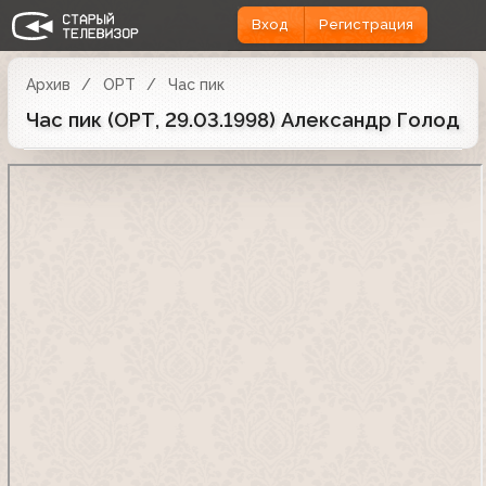
Вход
Регистрация
Архив
ОРТ
Час пик
Час пик (ОРТ, 29.03.1998) Александр Голод