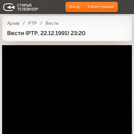
Вход
Регистрация
Архив
РТР
Вести
Вести (РТР, 22.12.1991) 23:20