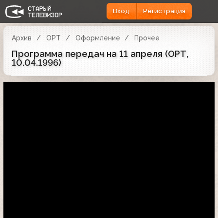
Вход
Регистрация
Архив
ОРТ
Оформление
Прочее
Программа передач на 11 апреля (ОРТ,
10.04.1996)