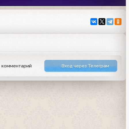
ь комментарий
Вход через Телеграм