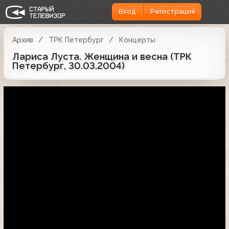
Вход
Регистрация
Архив
ТРК Петербург
Концерты
Лариса Луста. Женщина и весна (ТРК
Петербург, 30.03.2004)