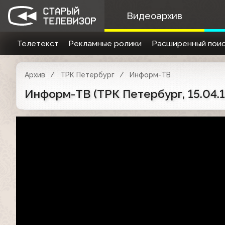
Видеоархив
Телетекст
Рекламные ролики
Расширенный поис
Архив
ТРК Петербург
Информ-ТВ
Информ-ТВ (ТРК Петербург, 15.04.