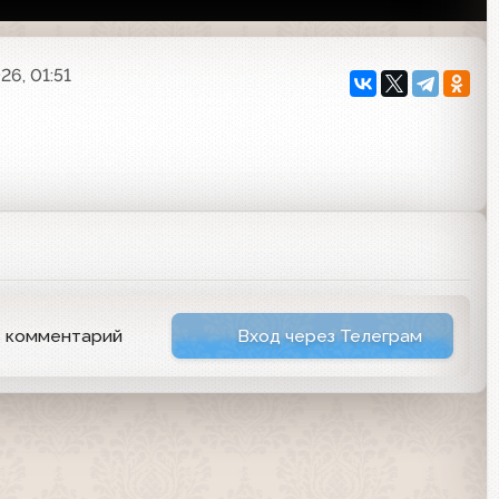
26, 01:51
ь комментарий
Вход через Телеграм