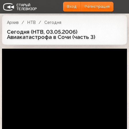
Вход
Регистрация
Архив
НТВ
Сегодня
Сегодня (НТВ, 03.05.2006)
Авиакатастрофа в Сочи (часть 3)