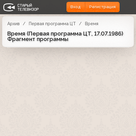
Вход
Регистрация
Архив
Первая программа ЦТ
Время
Время (Первая программа ЦТ, 17.07.1986)
Фрагмент программы